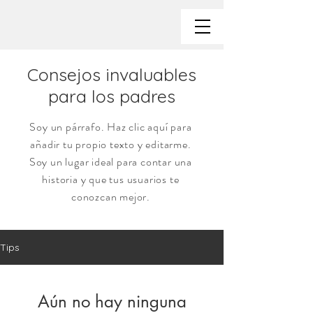
Consejos invaluables
para los padres
Soy un párrafo. Haz clic aquí para
añadir tu propio texto y editarme.
Soy un lugar ideal para contar una
historia y que tus usuarios te
conozcan mejor.
Tips
Aún no hay ninguna