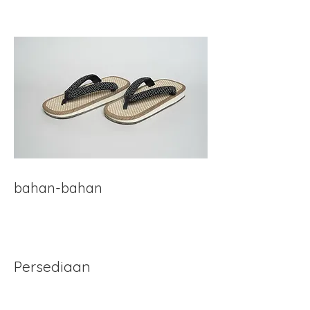
bahan-bahan
Persediaan