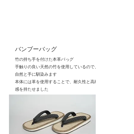
バンブーバッグ
竹の持ち手を付けた本革バっグ
手触りの良い天然の竹を使用しているので、
自然と手に馴染みます
本体には革を使用することで、耐久性と高級
感を持たせました
※竹の持ち手は天然の材料なので、模様や節
が写真とは異なります