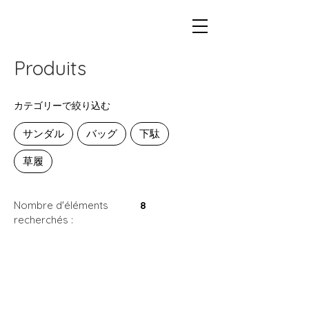
Produits
カテゴリーで絞り込む
サンダル
バッグ
下駄
草履
Nombre d'éléments
8
recherchés :