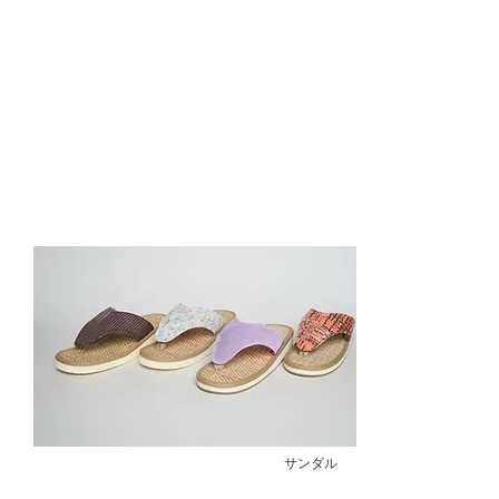
​販売価格：
サンダル