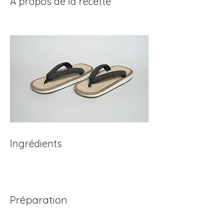
À propos de la recette
Ingrédients
Préparation