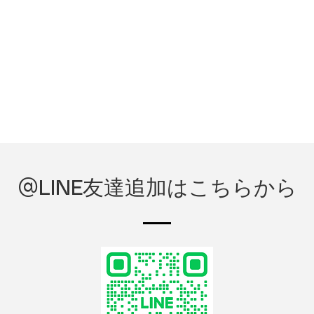
@LINE友達追加はこちらから