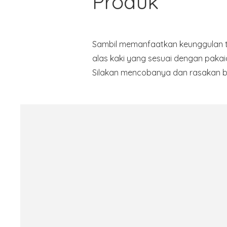
Produk
Sambil memanfaatkan keunggulan te
alas kaki yang sesuai dengan pakai
Silakan mencobanya dan rasakan b