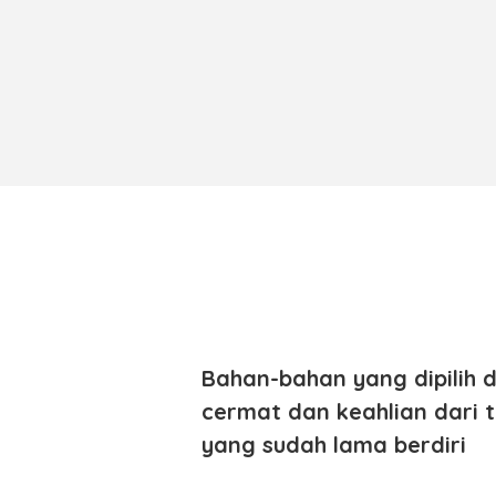
Bahan-bahan yang dipilih 
cermat dan keahlian dari 
yang sudah lama berdiri