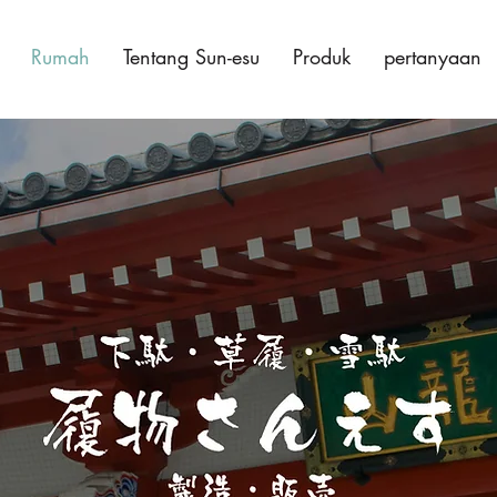
Rumah
Tentang Sun-esu
Produk
pertanyaan