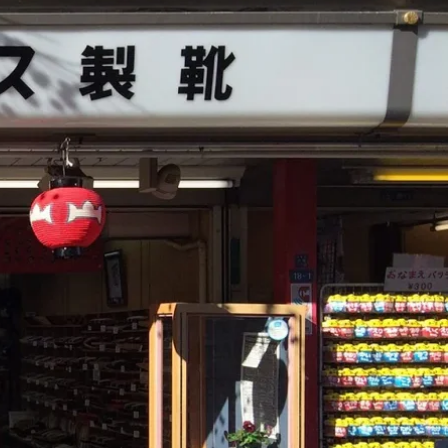
Add to Cart